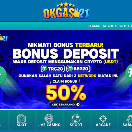
SELAMAT DATANG DI WEBSITE OKGAS2
L
SLOT
LIVE CASINO
SPORT
ARCADE
SAB