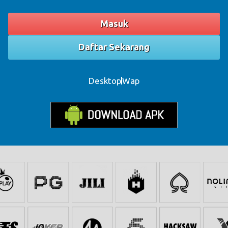
Masuk
Daftar Sekarang
Desktop
Wap