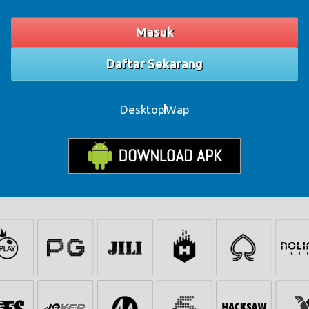
Masuk
Daftar Sekarang
Desktop
Wap