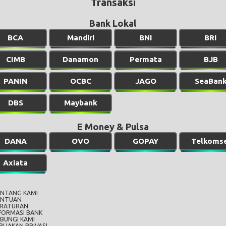
Transaksi
Bank Lokal
BCA
Mandiri
BNI
BRI
CIMB
Danamon
Permata
BJB
PANIN
OCBC
JAGO
SeaBan
DBS
Maybank
E Money & Pulsa
DANA
OVO
GOPAY
Telkomse
Axiata
NTANG KAMI
ANTUAN
RATURAN
FORMASI BANK
BUNGI KAMI
BIJAKAN PRIVASI