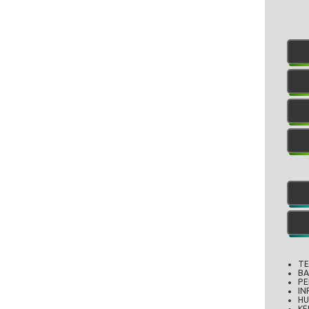
TE
B
PE
IN
HU
KE